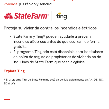
vivienda
. ¡Es rápido y sencillo!
Proteja su vivienda contra los incendios eléctricos
State Farm y Ting* pueden ayudarle a prevenir
incendios eléctricos antes de que ocurran, de forma
gratuita.
El programa Ting solo está disponible para los titulares
de póliza de seguro de propietarios de vivienda no de
inquilinos de State Farm que sean elegibles.
Explora Ting
* El programa Ting de State Farm no está disponible actualmente en AK, DE, NC,
SD ni WY