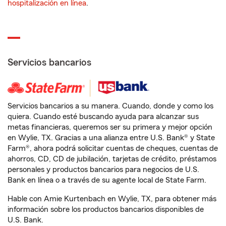
hospitalización en línea
.
Servicios bancarios
Servicios bancarios a su manera. Cuando, donde y como los
quiera. Cuando esté buscando ayuda para alcanzar sus
metas financieras, queremos ser su primera y mejor opción
en Wylie, TX. Gracias a una alianza entre U.S. Bank® y State
Farm®, ahora podrá solicitar cuentas de cheques, cuentas de
ahorros, CD, CD de jubilación, tarjetas de crédito, préstamos
personales y productos bancarios para negocios de U.S.
Bank en línea o a través de su agente local de State Farm.
Hable con Amie Kurtenbach en Wylie, TX, para obtener más
información sobre los productos bancarios disponibles de
U.S. Bank.