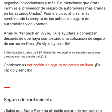
negocios, coleccionistas y más. Sin mencionar que State
Farm es el proveedor de seguro de automóviles más grande
1
en los Estados Unidos
. Podría incluso ahorrar más
combinando la compra de las pólizas de seguro de
automóviles y de vivienda.
Amie Kurtenbach en Wylie, TX le ayudará a comenzar
después de que haya completado una cotización de seguro
de carros en línea. ¡Es rápido y sencillo!
1. Clasificación y datos de S&P Global Market Intelligence basados en primas
directas escritas a fecha del 2018.
Comience su
cotización de seguro de carros en línea
. ¡Es
rápido y sencillo!
Seguro de motocicleta
¿Sabía que State Farm ha ofrecido seguro de motocicleta