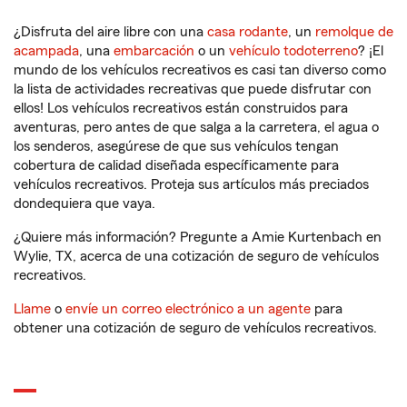
¿Disfruta del aire libre con una
casa rodante
, un
remolque de
acampada
, una
embarcación
o un
vehículo todoterreno
? ¡El
mundo de los vehículos recreativos es casi tan diverso como
la lista de actividades recreativas que puede disfrutar con
ellos! Los vehículos recreativos están construidos para
aventuras, pero antes de que salga a la carretera, el agua o
los senderos, asegúrese de que sus vehículos tengan
cobertura de calidad diseñada específicamente para
vehículos recreativos. Proteja sus artículos más preciados
dondequiera que vaya.
¿Quiere más información? Pregunte a Amie Kurtenbach en
Wylie, TX, acerca de una cotización de seguro de vehículos
recreativos.
Llame
o
envíe un correo electrónico a un agente
para
obtener una cotización de seguro de vehículos recreativos.