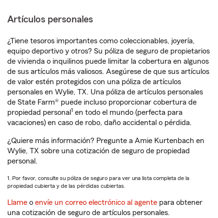
Artículos personales
¿Tiene tesoros importantes como coleccionables, joyería,
equipo deportivo y otros? Su póliza de seguro de propietarios
de vivienda o inquilinos puede limitar la cobertura en algunos
de sus artículos más valiosos. Asegúrese de que sus artículos
de valor estén protegidos con una póliza de artículos
personales en Wylie, TX. Una póliza de artículos personales
de State Farm® puede incluso proporcionar cobertura de
1
propiedad personal
en todo el mundo (perfecta para
vacaciones) en caso de robo, daño accidental o pérdida.
¿Quiere más información? Pregunte a Amie Kurtenbach en
Wylie, TX sobre una cotización de seguro de propiedad
personal.
1. Por favor, consulte su póliza de seguro para ver una lista completa de la
propiedad cubierta y de las pérdidas cubiertas.
Llame
o
envíe un correo electrónico al agente
para obtener
una cotización de seguro de artículos personales.