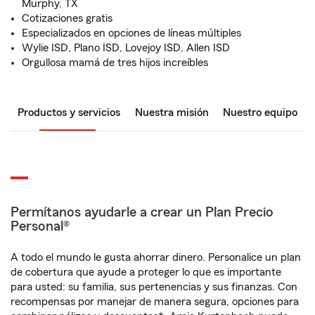
Murphy, TX
Cotizaciones gratis
Especializados en opciones de líneas múltiples
Wylie ISD, Plano ISD, Lovejoy ISD, Allen ISD
Orgullosa mamá de tres hijos increíbles
Productos y servicios
Nuestra misión
Nuestro equipo
Permítanos ayudarle a crear un Plan Precio
Personal®
A todo el mundo le gusta ahorrar dinero. Personalice un plan
de cobertura que ayude a proteger lo que es importante
para usted: su familia, sus pertenencias y sus finanzas. Con
recompensas por manejar de manera segura, opciones para