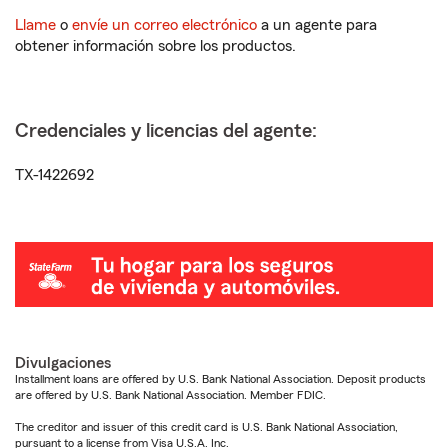
Llame
o
envíe un correo electrónico
a un agente para
obtener información sobre los productos.
Credenciales y licencias del agente:
TX-1422692
Divulgaciones
Installment loans are offered by U.S. Bank National Association. Deposit products
are offered by U.S. Bank National Association. Member FDIC.
The creditor and issuer of this credit card is U.S. Bank National Association,
pursuant to a license from Visa U.S.A. Inc.