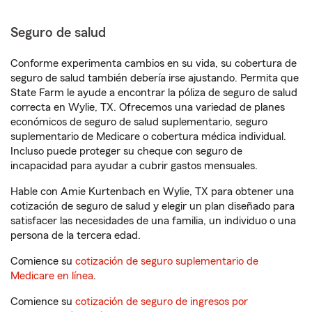
Seguro de salud
Conforme experimenta cambios en su vida, su cobertura de
seguro de salud también debería irse ajustando. Permita que
State Farm le ayude a encontrar la póliza de seguro de salud
correcta en Wylie, TX. Ofrecemos una variedad de planes
económicos de seguro de salud suplementario, seguro
suplementario de Medicare o cobertura médica individual.
Incluso puede proteger su cheque con seguro de
incapacidad para ayudar a cubrir gastos mensuales.
Hable con Amie Kurtenbach en Wylie, TX para obtener una
cotización de seguro de salud y elegir un plan diseñado para
satisfacer las necesidades de una familia, un individuo o una
persona de la tercera edad.
Comience su
cotización de seguro suplementario de
Medicare en línea
.
Comience su
cotización de seguro de ingresos por