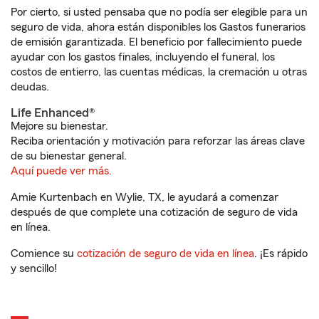
Por cierto, si usted pensaba que no podía ser elegible para un
seguro de vida, ahora están disponibles los Gastos funerarios
de emisión garantizada. El beneficio por fallecimiento puede
ayudar con los gastos finales, incluyendo el funeral, los
costos de entierro, las cuentas médicas, la cremación u otras
deudas.
Life Enhanced®
Mejore su bienestar.
Reciba orientación y motivación para reforzar las áreas clave
de su bienestar general.
Aquí puede ver más.
Amie Kurtenbach en Wylie, TX, le ayudará a comenzar
después de que complete una cotización de seguro de vida
en línea.
Comience su
cotización de seguro de vida en línea
. ¡Es rápido
y sencillo!