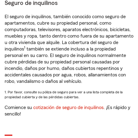
Seguro de inquilinos
El seguro de inquilinos, también conocido como seguro de
apartamentos, cubre su propiedad personal, como
computadoras, televisores, aparatos electrónicos, bicicletas,
muebles y ropa, tanto dentro como fuera de su apartamento
u otra vivienda que alquile. La cobertura del seguro de
1
inquilinos
también se extiende incluso a la propiedad
personal en su carro. El seguro de inquilinos normalmente
cubre pérdidas de su propiedad personal causadas por
incendio, daños por humo, daños cubiertos repentinos y
accidentales causados por agua, robos, allanamientos con
robo, vandalismo o daños al vehículo.
1. Por favor, consulte su póliza de seguro para ver a una lista completa de la
propiedad cubierta y de las pérdidas cubiertas.
Comience su
cotización de seguro de inquilinos
. ¡Es rápido y
sencillo!