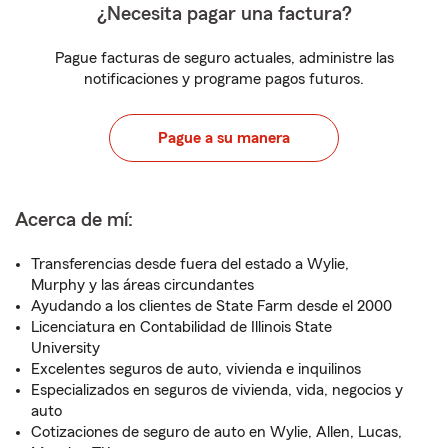
¿Necesita pagar una factura?
Pague facturas de seguro actuales, administre las
notificaciones y programe pagos futuros.
Pague a su manera
Acerca de mí:
Transferencias desde fuera del estado a Wylie,
Murphy y las áreas circundantes
Ayudando a los clientes de State Farm desde el 2000
Licenciatura en Contabilidad de Illinois State
University
Excelentes seguros de auto, vivienda e inquilinos
Especializados en seguros de vivienda, vida, negocios y
auto
Cotizaciones de seguro de auto en Wylie, Allen, Lucas,