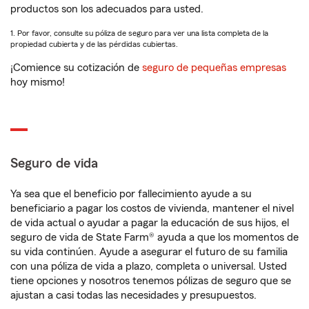
productos son los adecuados para usted.
1. Por favor, consulte su póliza de seguro para ver una lista completa de la
propiedad cubierta y de las pérdidas cubiertas.
¡Comience su cotización de
seguro de pequeñas empresas
hoy mismo!
Seguro de vida
Ya sea que el beneficio por fallecimiento ayude a su
beneficiario a pagar los costos de vivienda, mantener el nivel
de vida actual o ayudar a pagar la educación de sus hijos, el
seguro de vida de State Farm® ayuda a que los momentos de
su vida continúen. Ayude a asegurar el futuro de su familia
con una póliza de vida a plazo, completa o universal. Usted
tiene opciones y nosotros tenemos pólizas de seguro que se
ajustan a casi todas las necesidades y presupuestos.