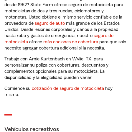
desde 1962? State Farm ofrece seguro de motocicleta para
motocicletas de dos y tres ruedas, ciclomotores y
motonetas. Usted obtiene el mismo servicio confiable de la
proveedora de
seguro de auto
más grande de los Estados
Unidos. Desde lesiones corporales y daños a la propiedad
hasta robo y gastos de emergencia, nuestro
seguro de
motocicleta
ofrece
más opciones de cobertura
para que solo
necesite agregar cobertura adicional si la necesita.
Trabaje con Amie Kurtenbach en Wylie, TX, para
personalizar su póliza con coberturas, descuentos y
complementos opcionales para su motocicleta. La
disponibilidad y la elegibilidad pueden variar.
Comience su
cotización de seguro de motocicleta
hoy
mismo.
Vehículos recreativos